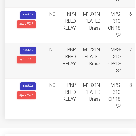
S4
NO
NPN
M18X1Ni
MPS-
6
مشاهده
REED
PLATED
310-
دانلود PDF
RELAY
Brass
ON-18-
S4
NO
PNP
M12X1Ni
MPS-
7
مشاهده
REED
PLATED
310-
دانلود PDF
RELAY
Brass
OP-12-
S4
NO
PNP
M18X1Ni
MPS-
8
مشاهده
REED
PLATED
310-
دانلود PDF
RELAY
Brass
OP-18-
S4