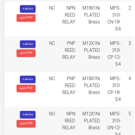
NC
NPN
M18X1Ni
MPS-
2
مشاهده
REED
PLATED
310-
دانلود PDF
RELAY
Brass
CN-18-
S4
NC
PNP
M12X1Ni
MPS-
3
مشاهده
REED
PLATED
310-
دانلود PDF
RELAY
Brass
CP-12-
S4
NC
PNP
M18X1Ni
MPS-
4
مشاهده
REED
PLATED
310-
دانلود PDF
RELAY
Brass
CP-18-
S4
NO
NPN
M12X1Ni
MPS-
5
مشاهده
REED
PLATED
310-
دانلود PDF
RELAY
Brass
ON-12-